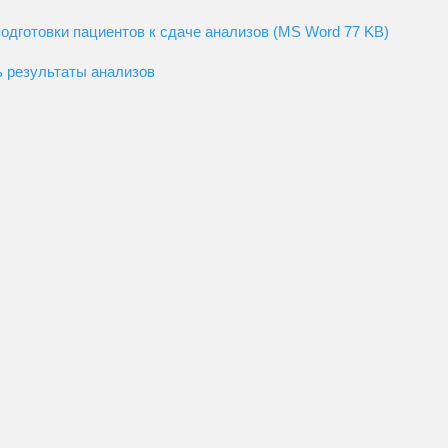
одготовки пациентов к сдаче анализов (MS Word 77 KB)
ь результаты анализов