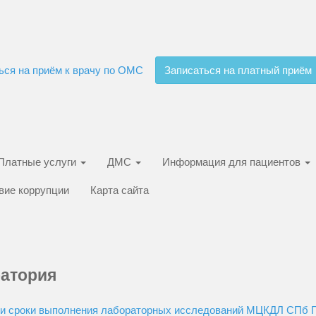
ься на приём к врачу по ОМС
Записаться на платный приём
Платные услуги
ДМС
Информация для пациентов
вие коррупции
Карта сайта
атория
и сроки выполнения лабораторных исследований МЦКДЛ СПб Г