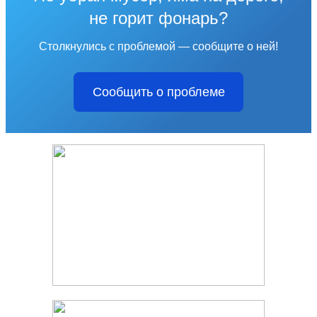
не горит фонарь?
Столкнулись с проблемой — сообщите о ней!
Сообщить о проблеме