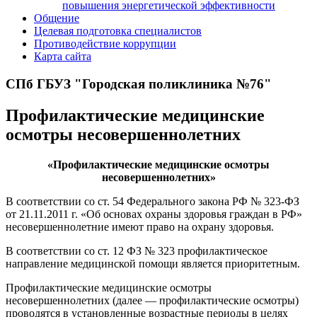
повышения энергетической эффективности
Общение
Целевая подготовка специалистов
Противодействие коррупции
Карта сайта
СПб ГБУЗ "Городская поликлиника №76"
Профилактические медицинские
осмотры несовершеннолетних
«Профилактические медицинские осмотры
несовершеннолетних»
В соответствии со ст. 54 Федерального закона РФ № 323-ФЗ
от 21.11.2011 г. «Об основах охраны здоровья граждан в РФ»
несовершеннолетние имеют право на охрану здоровья.
В соответствии со ст. 12 ФЗ № 323 профилактическое
направление медицинской помощи является приоритетным.
Профилактические медицинские осмотры
несовершеннолетних (далее — профилактические осмотры)
проводятся в установленные возрастные периоды в целях