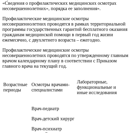
«Сведения о профилактических медицинских осмотрах
несовершеннолетних», порядка ее заполнения».
Профилактические медицинские осмотры
несовершеннолетних проводятся в рамках территориальной
программы государственных гарантий бесплатного оказания
гражданам медицинской помощи в первый год жизни
ежемесячно, с двухлетнего возраста – ежегодно.
Профилактические медицинские осмотры
несовершеннолетних проводятся по утвержденному главным
врачом календарному плану в соответствии с Приказом
главного врача на текущий год.
Лабораторные,
Возрастные
Осмотры врачами-
функциональные и
периоды
специалистами
иные исследования
Врач-педиатр
Врач-детский хирург
Врач-психиатр