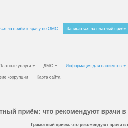
ься на приём к врачу по ОМС
Записаться на платный приём
Платные услуги
ДМС
Информация для пациентов
вие коррупции
Карта сайта
тный приём: что рекомендуют врачи в
Грамотный прием: что рекомендуют врачи в 