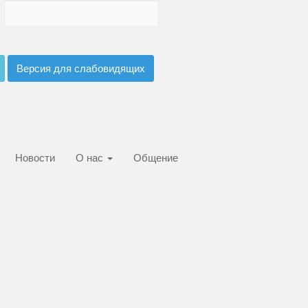
Версия для слабовидящих
Новости
О нас
Общение