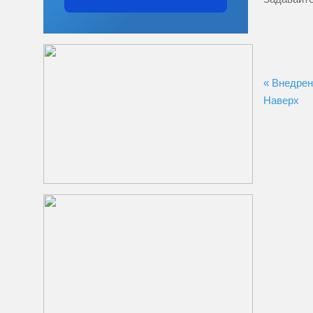
« Внедрен
Наверх