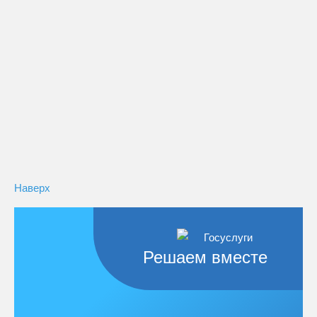
Наверх
Решаем вместе