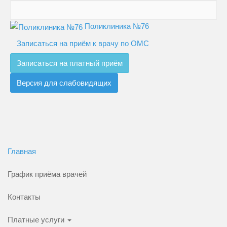
Поликлиника №76
Записаться на приём к врачу по ОМС
Записаться на платный приём
Версия для слабовидящих
Главная
График приёма врачей
Контакты
Платные услуги