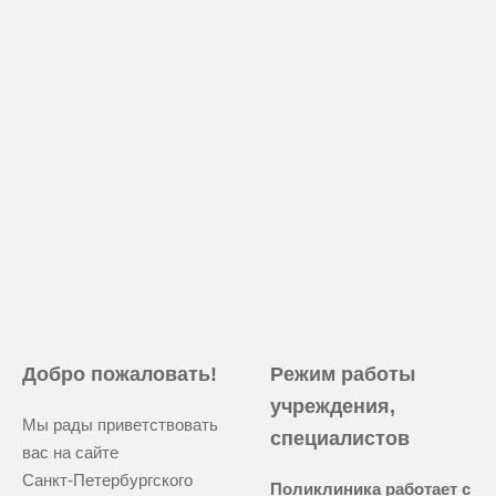
Добро пожаловать!
Режим работы
учреждения,
Мы рады приветствовать
специалистов
вас на сайте
Санкт-Петербургского
Поликлиника работает с