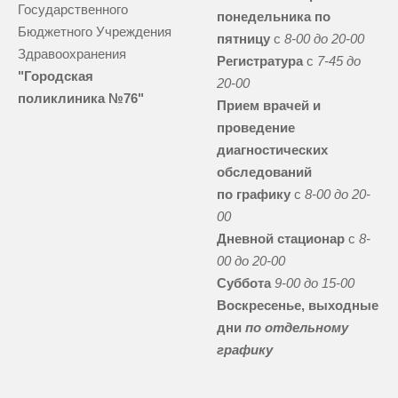
Государственного
понедельника по
Бюджетного Учреждения
пятницу
с
8-00 до 20-00
Здравоохранения
Регистратура
с
7-45 до
"Городская
20-00
поликлиника №76"
Прием врачей и
проведение
диагностических
обследований
по графику
с
8-00 до 20-
00
Дневной стационар
с
8-
00 до 20-00
Суббота
9-00 до 15-00
Воскресенье, выходные
дни
по отдельному
графику