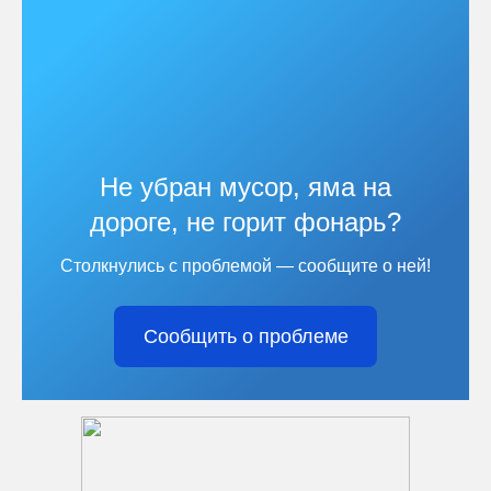
Не убран мусор, яма на
дороге, не горит фонарь?
Столкнулись с проблемой — сообщите о ней!
Сообщить о проблеме