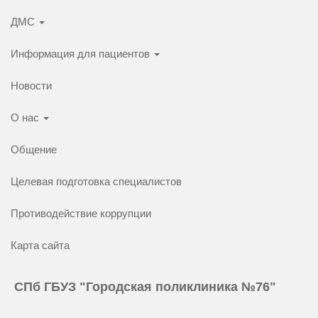
ДМС
Информация для пациентов
Новости
О нас
Общение
Целевая подготовка специалистов
Противодействие коррупции
Карта сайта
СПб ГБУЗ "Городская поликлиника №76"